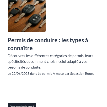
Permis de conduire : les types à
connaître
Découvrez les différentes catégories de permis, leurs
spécificités et comment choisir celui adapté à vos
besoins de conduite.
Le 22/06/2025 dans Le permis A moto par Sébastien Roues
Restez informé