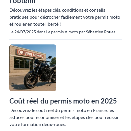
l'obtenir
Découvrez les étapes clés, conditions et conseils
pratiques pour décrocher facilement votre permis moto
et rouler en toute liberté !
Le 24/07/2025 dans Le permis A moto par Sébastien Roues
Coût réel du permis moto en 2025
Découvrez le coût réel du permis moto en France, les
astuces pour économiser et les étapes clés pour réussir
votre formation deux-roues.