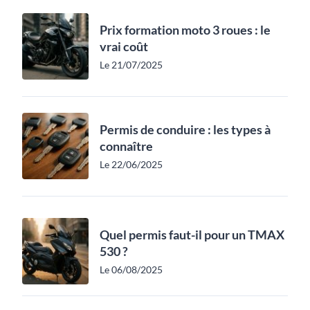
Prix formation moto 3 roues : le
vrai coût
Le 21/07/2025
Permis de conduire : les types à
connaître
Le 22/06/2025
Quel permis faut-il pour un TMAX
530 ?
Le 06/08/2025