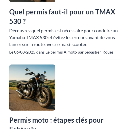
Quel permis faut-il pour un TMAX
530 ?
Découvrez quel permis est nécessaire pour conduire un
Yamaha TMAX 530 et évitez les erreurs avant de vous
lancer sur la route avec ce maxi-scooter.
Le 06/08/2025 dans Le permis A moto par Sébastien Roues
Permis moto : étapes clés pour