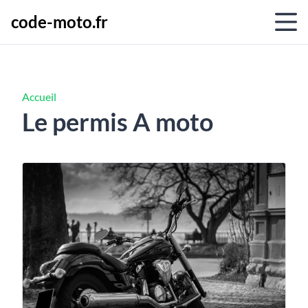
code-moto.fr
Accueil
Le permis A moto