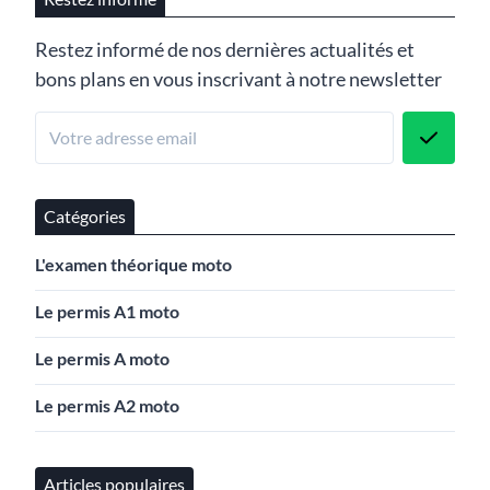
Restez informé de nos dernières actualités et
bons plans en vous inscrivant à notre newsletter
Catégories
L'examen théorique moto
Le permis A1 moto
Le permis A moto
Le permis A2 moto
Articles populaires