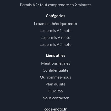
Permis A2 : tout comprendre en 2 minutes
Catégories
L'examen théorique moto
Le permis A1 moto
Le permis A moto
Le permis A2 moto
Liens utiles
Mentions légales
Confidentialité
Qui sommes-nous
Plan du site
Flux RSS
Nous contacter
code-moto.fr