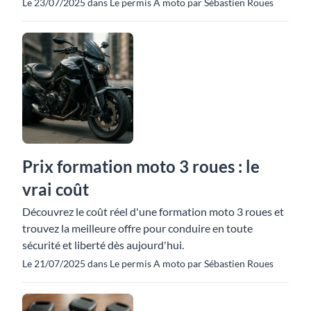
Le 23/07/2025 dans Le permis A moto par Sébastien Roues
Prix formation moto 3 roues : le
vrai coût
Découvrez le coût réel d'une formation moto 3 roues et
trouvez la meilleure offre pour conduire en toute
sécurité et liberté dès aujourd'hui.
Le 21/07/2025 dans Le permis A moto par Sébastien Roues