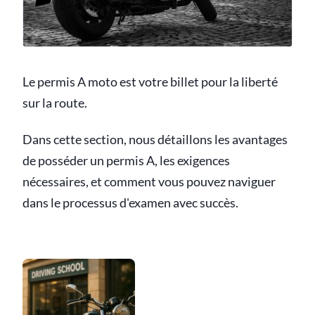
Le permis A moto est votre billet pour la liberté
sur la route.
Dans cette section, nous détaillons les avantages
de posséder un permis A, les exigences
nécessaires, et comment vous pouvez naviguer
dans le processus d'examen avec succès.