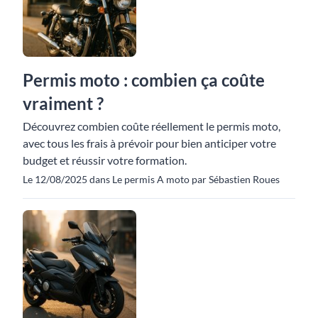
Permis moto : combien ça coûte
vraiment ?
Découvrez combien coûte réellement le permis moto,
avec tous les frais à prévoir pour bien anticiper votre
budget et réussir votre formation.
Le 12/08/2025 dans Le permis A moto par Sébastien Roues