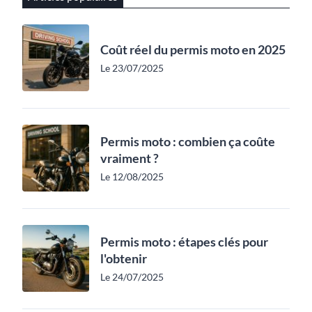
Coût réel du permis moto en 2025
Le 23/07/2025
Permis moto : combien ça coûte
vraiment ?
Le 12/08/2025
Permis moto : étapes clés pour
l'obtenir
Le 24/07/2025