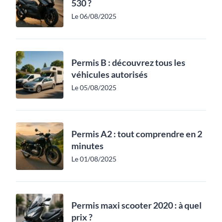
530 ?
Le 06/08/2025
Permis B : découvrez tous les
véhicules autorisés
Le 05/08/2025
Permis A2 : tout comprendre en 2
minutes
Le 01/08/2025
Permis maxi scooter 2020 : à quel
prix ?