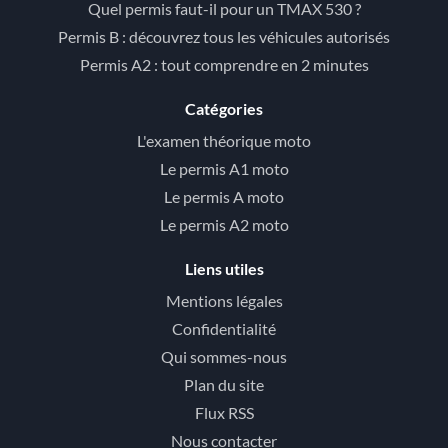
Quel permis faut-il pour un TMAX 530 ?
Permis B : découvrez tous les véhicules autorisés
Permis A2 : tout comprendre en 2 minutes
Catégories
L'examen théorique moto
Le permis A1 moto
Le permis A moto
Le permis A2 moto
Liens utiles
Mentions légales
Confidentialité
Qui sommes-nous
Plan du site
Flux RSS
Nous contacter