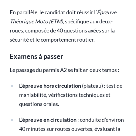
En parallèle, le candidat doit réussir l’
Épreuve
Théorique Moto (ETM)
, spécifique aux deux-
roues, composée de 40 questions axées sur la
sécurité et le comportement routier.
Examens à passer
Le passage du permis A2 se fait en deux temps :
L’épreuve hors circulation
(plateau) : test de
maniabilité, vérifications techniques et
questions orales.
L’épreuve en circulation
: conduite d’environ
40 minutes sur routes ouvertes, évaluant la