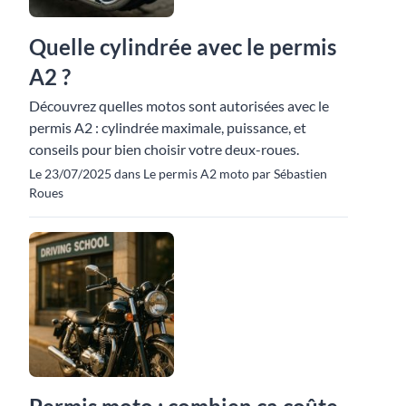
Quelle cylindrée avec le permis
A2 ?
Découvrez quelles motos sont autorisées avec le
permis A2 : cylindrée maximale, puissance, et
conseils pour bien choisir votre deux-roues.
Le 23/07/2025 dans Le permis A2 moto par Sébastien
Roues