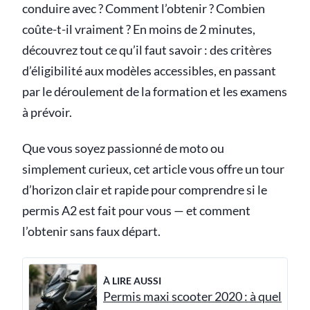
conduire avec ? Comment l’obtenir ? Combien
coûte-t-il vraiment ? En moins de 2 minutes,
découvrez tout ce qu’il faut savoir : des critères
d’éligibilité aux modèles accessibles, en passant
par le déroulement de la formation et les examens
à prévoir.
Que vous soyez passionné de moto ou
simplement curieux, cet article vous offre un tour
d’horizon clair et rapide pour comprendre si le
permis A2 est fait pour vous — et comment
l’obtenir sans faux départ.
À LIRE AUSSI
Permis maxi scooter 2020 : à quel