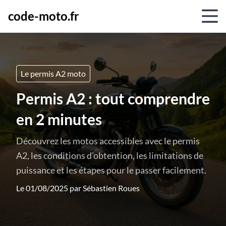
code-moto.fr
Le permis A2 moto
Permis A2 : tout comprendre
en 2 minutes
Découvrez les motos accessibles avec le permis
A2, les conditions d’obtention, les limitations de
puissance et les étapes pour le passer facilement.
Le 01/08/2025 par
Sébastien Roues