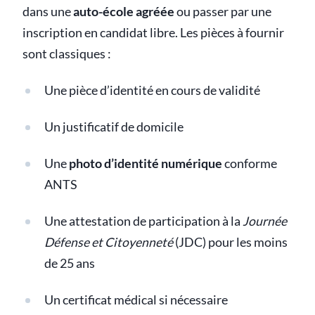
dans une
auto-école agréée
ou passer par une
inscription en candidat libre. Les pièces à fournir
sont classiques :
Une pièce d’identité en cours de validité
Un justificatif de domicile
Une
photo d’identité numérique
conforme
ANTS
Une attestation de participation à la
Journée
Défense et Citoyenneté
(JDC) pour les moins
de 25 ans
Un certificat médical si nécessaire