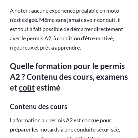
À noter : aucune expérience préalable en moto
n’est exigée. Même sans jamais avoir conduit, il
est tout à fait possible de démarrer directement
avec le permis A2, à condition d’être motivé,
rigoureux et prêt à apprendre.
Quelle formation pour le permis
A2 ? Contenu des cours, examens
et
coût
estimé
Contenu des cours
La formation au permis A2 est conçue pour
préparer les motards à une conduite sécurisée,