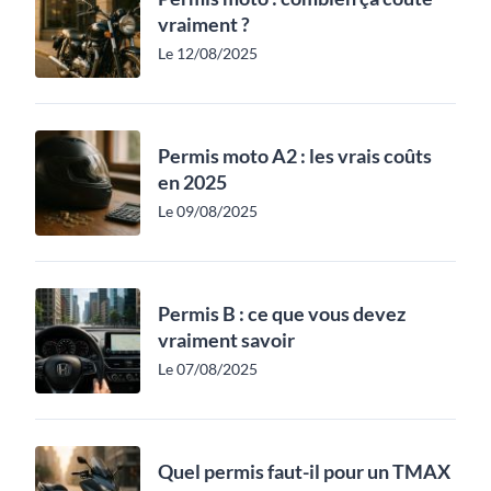
vraiment ?
Le 12/08/2025
Permis moto A2 : les vrais coûts
en 2025
Le 09/08/2025
Permis B : ce que vous devez
vraiment savoir
Le 07/08/2025
Quel permis faut-il pour un TMAX