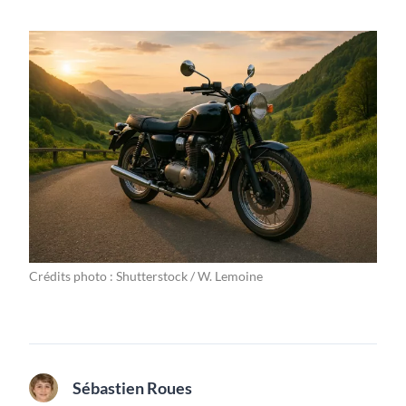
Crédits photo : Shutterstock / W. Lemoine
Sébastien Roues