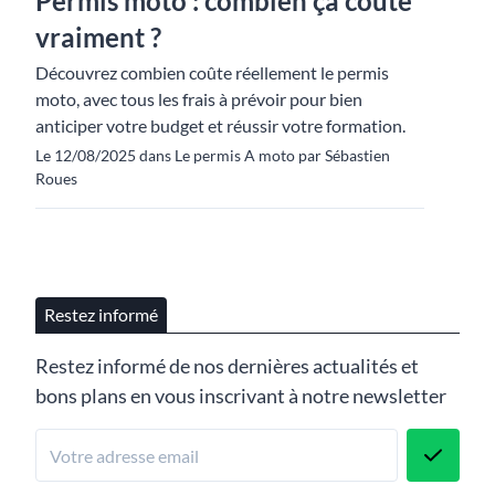
Permis moto : combien ça coûte
vraiment ?
Découvrez combien coûte réellement le permis
moto, avec tous les frais à prévoir pour bien
anticiper votre budget et réussir votre formation.
Le 12/08/2025 dans Le permis A moto par Sébastien
Roues
Restez informé
Restez informé de nos dernières actualités et
bons plans en vous inscrivant à notre newsletter