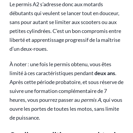
Le permis A2 s’adresse donc aux motards
débutants qui veulent se lancer tout en douceur,
sans pour autant se limiter aux scooters ou aux
petites cylindrées. C’est un bon compromis entre
liberté et apprentissage progressif de la maîtrise
d’un deux-roues.
À noter : une fois le permis obtenu, vous êtes
limité à ces caractéristiques pendant
deux ans
.
Après cette période probatoire, et sous réserve de
suivre une formation complémentaire de 7
heures, vous pourrez passer au
permis A
, qui vous
ouvre les portes de toutes les motos, sans limite
de puissance.