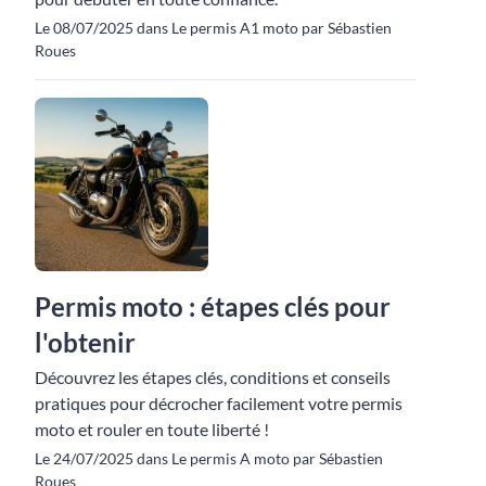
Le 08/07/2025 dans Le permis A1 moto par Sébastien
Roues
Permis moto : étapes clés pour
l'obtenir
Découvrez les étapes clés, conditions et conseils
pratiques pour décrocher facilement votre permis
moto et rouler en toute liberté !
Le 24/07/2025 dans Le permis A moto par Sébastien
Roues