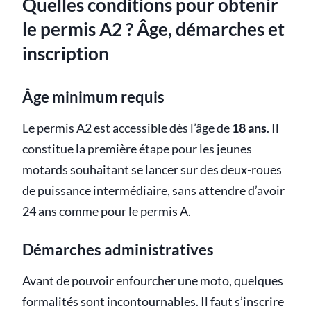
Quelles conditions pour obtenir
le permis A2 ? Âge, démarches et
inscription
Âge minimum requis
Le permis A2 est accessible dès l’âge de
18 ans
. Il
constitue la première étape pour les jeunes
motards souhaitant se lancer sur des deux-roues
de puissance intermédiaire, sans attendre d’avoir
24 ans comme pour le permis A.
Démarches administratives
Avant de pouvoir enfourcher une moto, quelques
formalités sont incontournables. Il faut s’inscrire