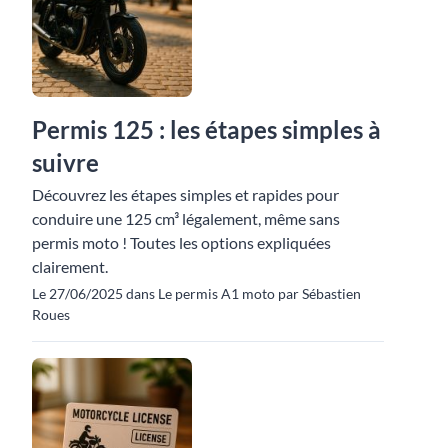
Permis 125 : les étapes simples à
suivre
Découvrez les étapes simples et rapides pour
conduire une 125 cm³ légalement, même sans
permis moto ! Toutes les options expliquées
clairement.
Le 27/06/2025 dans Le permis A1 moto par Sébastien
Roues