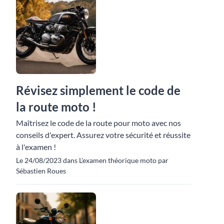
Révisez simplement le code de
la route moto !
Maîtrisez le code de la route pour moto avec nos
conseils d'expert. Assurez votre sécurité et réussite
à l'examen !
Le 24/08/2023 dans L'examen théorique moto par
Sébastien Roues