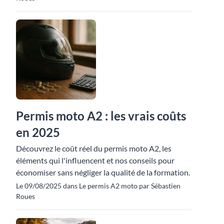
Permis moto A2 : les vrais coûts
en 2025
Découvrez le coût réel du permis moto A2, les
éléments qui l'influencent et nos conseils pour
économiser sans négliger la qualité de la formation.
Le 09/08/2025 dans Le permis A2 moto par Sébastien
Roues