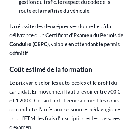
gestion du trafic, le respect du code de la
route et la maîtrise du
véhicule
.
La réussite des deux épreuves donne lieu à la
délivrance d’un
Certificat d’Examen du Permis de
Conduire (CEPC)
, valable en attendant le permis
définitif.
Coût estimé de la formation
Le prix varie selon les auto-écoles et le profil du
candidat. En moyenne, il faut prévoir entre
700 €
et 1 200 €
. Ce tarif inclut généralement les cours
de conduite, l’accès aux ressources pédagogiques
pour l’ETM, les frais d’inscription et les passages
d’examen.