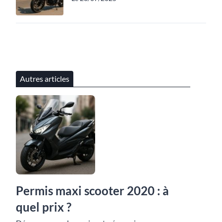
Autres articles
Permis maxi scooter 2020 : à
quel prix ?