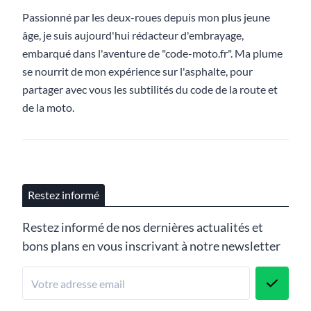
Passionné par les deux-roues depuis mon plus jeune
âge, je suis aujourd'hui rédacteur d'embrayage,
embarqué dans l'aventure de "code-moto.fr". Ma plume
se nourrit de mon expérience sur l'asphalte, pour
partager avec vous les subtilités du code de la route et
de la moto.
Restez informé
Restez informé de nos dernières actualités et
bons plans en vous inscrivant à notre newsletter