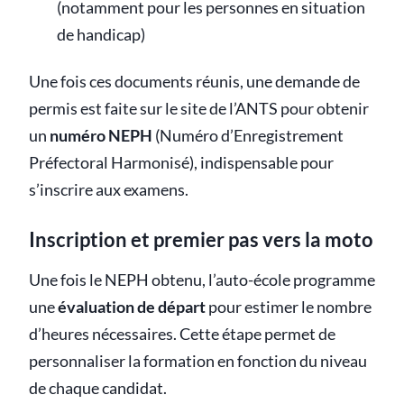
(notamment pour les personnes en situation
de handicap)
Une fois ces documents réunis, une demande de
permis est faite sur le site de l’ANTS pour obtenir
un
numéro NEPH
(Numéro d’Enregistrement
Préfectoral Harmonisé), indispensable pour
s’inscrire aux examens.
Inscription et premier pas vers la moto
Une fois le NEPH obtenu, l’auto-école programme
une
évaluation de départ
pour estimer le nombre
d’heures nécessaires. Cette étape permet de
personnaliser la formation en fonction du niveau
de chaque candidat.