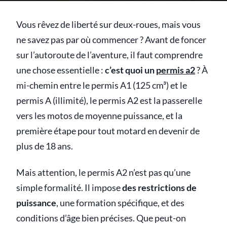
Vous rêvez de liberté sur deux-roues, mais vous
ne savez pas par où commencer ? Avant de foncer
sur l’autoroute de l’aventure, il faut comprendre
une chose essentielle :
c’est quoi un
permis a2
? À
mi-chemin entre le permis A1 (125 cm³) et le
permis A (illimité), le permis A2 est la passerelle
vers les motos de moyenne puissance, et la
première étape pour tout motard en devenir de
plus de 18 ans.
Mais attention, le permis A2 n’est pas qu’une
simple formalité. Il impose
des restrictions de
puissance
, une formation spécifique, et des
conditions d’âge bien précises. Que peut-on