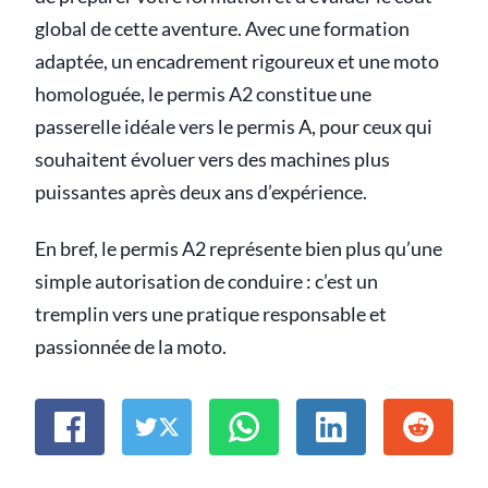
global de cette aventure. Avec une formation
adaptée, un encadrement rigoureux et une moto
homologuée, le permis A2 constitue une
passerelle idéale vers le permis A, pour ceux qui
souhaitent évoluer vers des machines plus
puissantes après deux ans d’expérience.
En bref, le permis A2 représente bien plus qu’une
simple autorisation de conduire : c’est un
tremplin vers une pratique responsable et
passionnée de la moto.