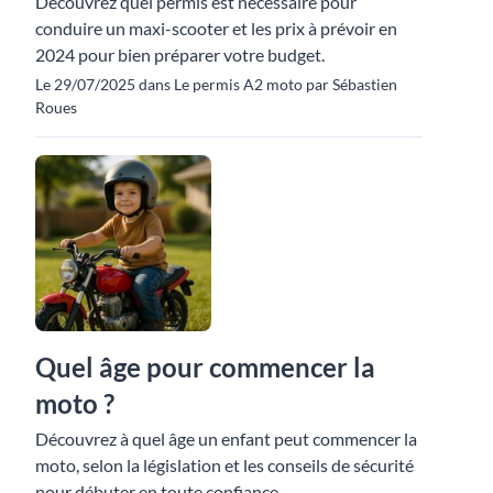
Découvrez quel permis est nécessaire pour
conduire un maxi-scooter et les prix à prévoir en
2024 pour bien préparer votre budget.
Le 29/07/2025 dans Le permis A2 moto par Sébastien
Roues
Quel âge pour commencer la
moto ?
Découvrez à quel âge un enfant peut commencer la
moto, selon la législation et les conseils de sécurité
pour débuter en toute confiance.