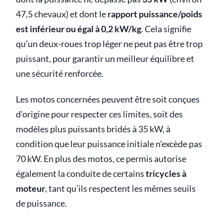
47,5 chevaux) et dont le
rapport puissance/poids
est inférieur ou égal à 0,2 kW/kg
. Cela signifie
qu’un deux-roues trop léger ne peut pas être trop
puissant, pour garantir un meilleur équilibre et
une sécurité renforcée.
Les motos concernées peuvent être soit conçues
d’origine pour respecter ces limites, soit des
modèles plus puissants bridés à 35 kW, à
condition que leur puissance initiale n’excède pas
70 kW. En plus des motos, ce permis autorise
également la conduite de certains
tricycles à
moteur
, tant qu’ils respectent les mêmes seuils
de puissance.