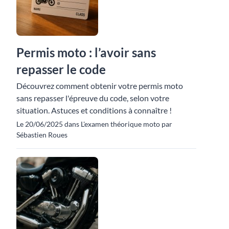
Permis moto : l’avoir sans
repasser le code
Découvrez comment obtenir votre permis moto
sans repasser l'épreuve du code, selon votre
situation. Astuces et conditions à connaître !
Le 20/06/2025 dans L'examen théorique moto par
Sébastien Roues