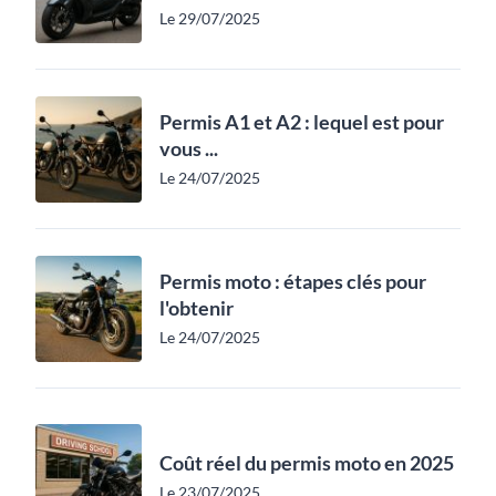
Le 29/07/2025
Permis A1 et A2 : lequel est pour
vous ...
Le 24/07/2025
Permis moto : étapes clés pour
l'obtenir
Le 24/07/2025
Coût réel du permis moto en 2025
Le 23/07/2025