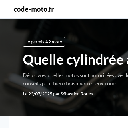
code-moto.fr
Le permis A2 moto
Quelle cylindrée 
Découvrez quelles motos sont autorisées avec le
conseils pour bien choisir votre deux-roues.
Le 23/07/2025 par
Sébastien Roues