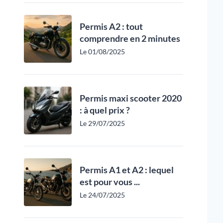
Permis A2 : tout
comprendre en 2 minutes
Le 01/08/2025
Permis maxi scooter 2020
: à quel prix ?
Le 29/07/2025
Permis A1 et A2 : lequel
est pour vous ...
Le 24/07/2025