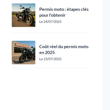
Permis moto : étapes clés
pour l'obtenir
Le 24/07/2025
Coût réel du permis moto
en 2025
Le 23/07/2025