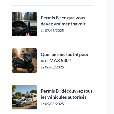
Permis B : ce que vous
devez vraiment savoir
Le 07/08/2025
Quel permis faut-il pour
un TMAX 530 ?
Le 06/08/2025
Permis B : découvrez tous
les véhicules autorisés
Le 05/08/2025