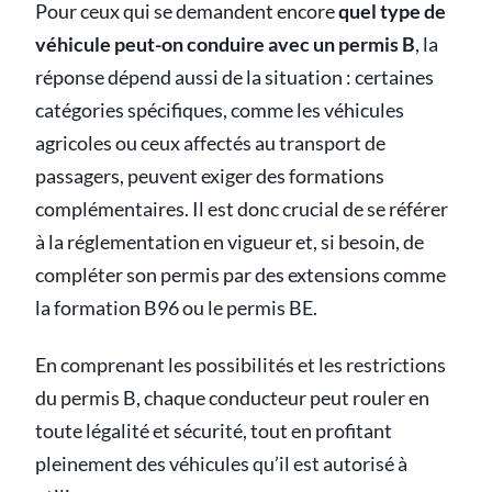
Pour ceux qui se demandent encore
quel type de
véhicule peut-on conduire avec un permis B
, la
réponse dépend aussi de la situation : certaines
catégories spécifiques, comme les véhicules
agricoles ou ceux affectés au transport de
passagers, peuvent exiger des formations
complémentaires. Il est donc crucial de se référer
à la réglementation en vigueur et, si besoin, de
compléter son permis par des extensions comme
la formation B96 ou le permis BE.
En comprenant les possibilités et les restrictions
du permis B, chaque conducteur peut rouler en
toute légalité et sécurité, tout en profitant
pleinement des véhicules qu’il est autorisé à