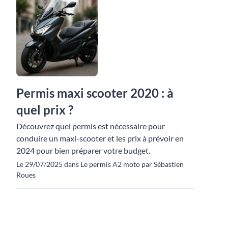
Permis maxi scooter 2020 : à
quel prix ?
Découvrez quel permis est nécessaire pour
conduire un maxi-scooter et les prix à prévoir en
2024 pour bien préparer votre budget.
Le 29/07/2025 dans Le permis A2 moto par Sébastien
Roues