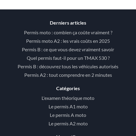
Derniers articles
Permis moto : combien ça coûte vraiment ?
Permis moto A2 : les vrais coûts en 2025
Permis B : ce que vous devez vraiment savoir
Quel permis faut-il pour un TMAX 530 ?
Permis B : découvrez tous les véhicules autorisés
Permis A2 : tout comprendre en 2 minutes
Catégories
L'examen théorique moto
Le permis A1 moto
Le permis A moto
Le permis A2 moto