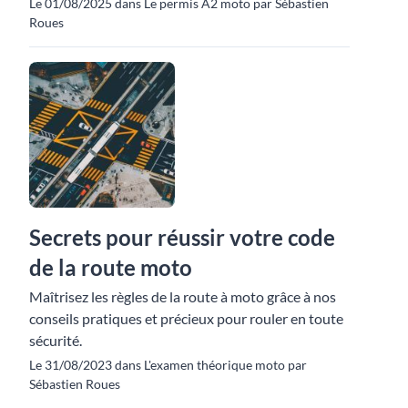
Le 01/08/2025 dans Le permis A2 moto par Sébastien
Roues
Secrets pour réussir votre code
de la route moto
Maîtrisez les règles de la route à moto grâce à nos
conseils pratiques et précieux pour rouler en toute
sécurité.
Le 31/08/2023 dans L'examen théorique moto par
Sébastien Roues