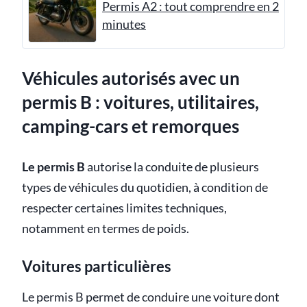
Permis A2 : tout comprendre en 2
minutes
Véhicules autorisés avec un
permis B : voitures, utilitaires,
camping-cars et remorques
Le permis B
autorise la conduite de plusieurs
types de véhicules du quotidien, à condition de
respecter certaines limites techniques,
notamment en termes de poids.
Voitures particulières
Le permis B permet de conduire une voiture dont