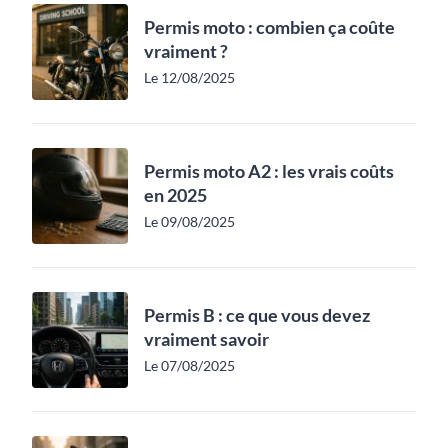
Permis moto : combien ça coûte
vraiment ?
Le 12/08/2025
Permis moto A2 : les vrais coûts
en 2025
Le 09/08/2025
Permis B : ce que vous devez
vraiment savoir
Le 07/08/2025