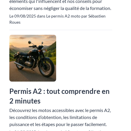
éléments qui l'influencent et nos conseils pour
économiser sans négliger la qualité de la formation.
Le 09/08/2025 dans Le permis A2 moto par Sébastien
Roues
Permis A2 : tout comprendre en
2 minutes
Découvrez les motos accessibles avec le permis A2,
les conditions d’obtention, les limitations de
puissance et les étapes pour le passer facilement.