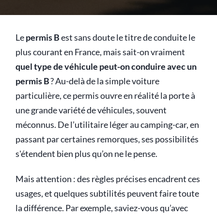
Le
permis B
est sans doute le titre de conduite le
plus courant en France, mais sait-on vraiment
quel type de véhicule peut-on conduire avec un
permis B
? Au-delà de la simple voiture
particulière, ce permis ouvre en réalité la porte à
une grande variété de véhicules, souvent
méconnus. De l’utilitaire léger au camping-car, en
passant par certaines remorques, ses possibilités
s'étendent bien plus qu’on ne le pense.
Mais attention : des règles précises encadrent ces
usages, et quelques subtilités peuvent faire toute
la différence. Par exemple, saviez-vous qu’avec