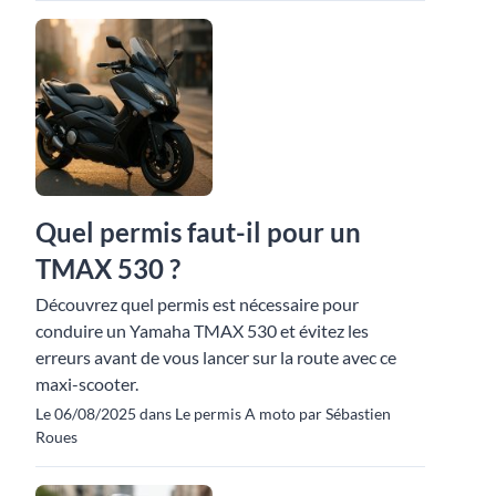
Quel permis faut-il pour un
TMAX 530 ?
Découvrez quel permis est nécessaire pour
conduire un Yamaha TMAX 530 et évitez les
erreurs avant de vous lancer sur la route avec ce
maxi-scooter.
Le 06/08/2025 dans Le permis A moto par Sébastien
Roues