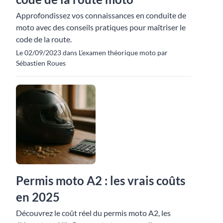
Approfondissez vos connaissances en conduite de
moto avec des conseils pratiques pour maîtriser le
code de la route.
Le 02/09/2023 dans L'examen théorique moto par
Sébastien Roues
Permis moto A2 : les vrais coûts
en 2025
Découvrez le coût réel du permis moto A2, les