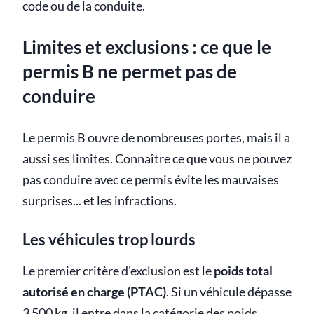
code ou de la conduite.
Limites et exclusions : ce que le
permis B ne permet pas de
conduire
Le permis B ouvre de nombreuses portes, mais il a
aussi ses limites. Connaître ce que vous ne pouvez
pas conduire avec ce permis évite les mauvaises
surprises... et les infractions.
Les véhicules trop lourds
Le premier critère d'exclusion est le
poids total
autorisé en charge (PTAC)
. Si un véhicule dépasse
3 500 kg, il entre dans la catégorie des poids