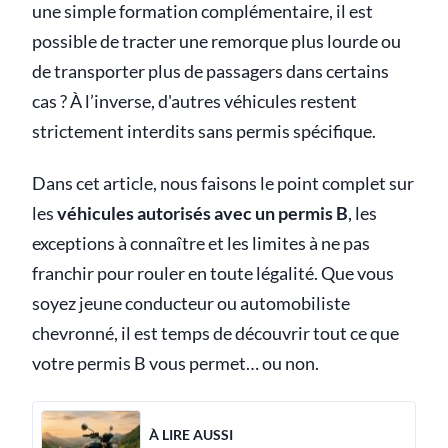
une simple formation complémentaire, il est
possible de tracter une remorque plus lourde ou
de transporter plus de passagers dans certains
cas ? À l’inverse, d'autres véhicules restent
strictement interdits sans permis spécifique.
Dans cet article, nous faisons le point complet sur
les
véhicules autorisés avec un permis B
, les
exceptions à connaître et les limites à ne pas
franchir pour rouler en toute légalité. Que vous
soyez jeune conducteur ou automobiliste
chevronné, il est temps de découvrir tout ce que
votre permis B vous permet… ou non.
À LIRE AUSSI