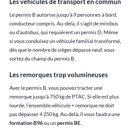
Les véhicules de transport en commun
Le permis B autorise jusqu’à 9 personnes à bord,
conducteur compris. Au-delà, il s’agit de minibus
ou d’autobus, qui requièrent un permis D. Même
si vous conduisez un véhicule familial transformé,
dès que le nombre de sièges dépasse neuf, vous
sortez du champ du permis B.
Les remorques trop volumineuses
Avec le permis B, vous pouvez tracter une
remorque jusqu'à 750 kg de PTAC. Si elle est plus
lourde, l’ensemble véhicule + remorque ne doit
pas dépasser 4 250 kg. Au-delà, il vous faudra une
formation B96
ou un
permis BE
.