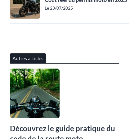
Le 23/07/2025
Autres articles
Découvrez le guide pratique du
code de la route moto