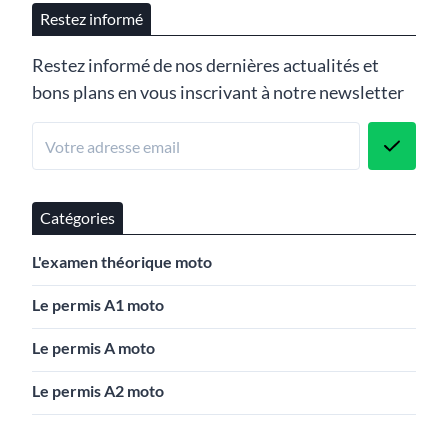
Restez informé
Restez informé de nos dernières actualités et
bons plans en vous inscrivant à notre newsletter
Catégories
L'examen théorique moto
Le permis A1 moto
Le permis A moto
Le permis A2 moto