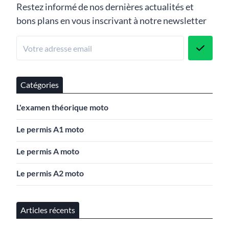
Restez informé de nos dernières actualités et
bons plans en vous inscrivant à notre newsletter
Catégories
L'examen théorique moto
Le permis A1 moto
Le permis A moto
Le permis A2 moto
Articles récents