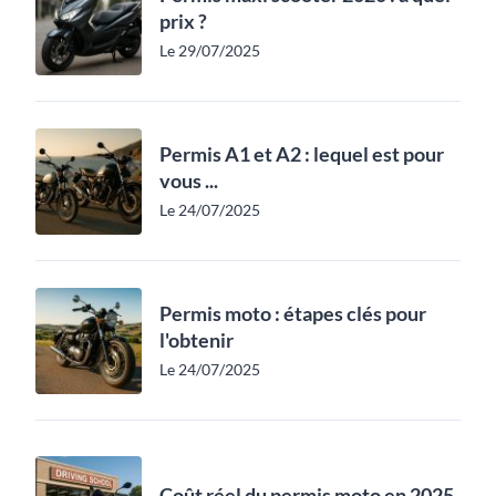
prix ?
Le 29/07/2025
Permis A1 et A2 : lequel est pour
vous ...
Le 24/07/2025
Permis moto : étapes clés pour
l'obtenir
Le 24/07/2025
Coût réel du permis moto en 2025