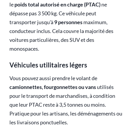
le
poids total autorisé en charge (PTAC)
ne
dépasse pas 3 500 kg. Ce véhicule peut
transporter jusqu’à
9 personnes
maximum,
conducteur inclus. Cela couvre la majorité des
voitures particulières, des SUV et des
monospaces.
Véhicules utilitaires légers
Vous pouvez aussi prendre le volant de
camionnettes, fourgonnettes ou vans
utilisés
pour le transport de marchandises, à condition
que leur PTAC reste à 3,5 tonnes ou moins.
Pratique pour les artisans, les déménagements ou
les livraisons ponctuelles.