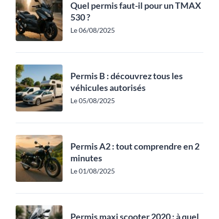
Quel permis faut-il pour un TMAX
530 ?
Le 06/08/2025
Permis B : découvrez tous les
véhicules autorisés
Le 05/08/2025
Permis A2 : tout comprendre en 2
minutes
Le 01/08/2025
Permis maxi scooter 2020 : à quel