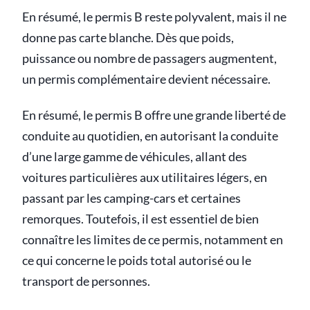
En résumé, le permis B reste polyvalent, mais il ne
donne pas carte blanche. Dès que poids,
puissance ou nombre de passagers augmentent,
un permis complémentaire devient nécessaire.
En résumé, le permis B offre une grande liberté de
conduite au quotidien, en autorisant la conduite
d’une large gamme de véhicules, allant des
voitures particulières aux utilitaires légers, en
passant par les camping-cars et certaines
remorques. Toutefois, il est essentiel de bien
connaître les limites de ce permis, notamment en
ce qui concerne le poids total autorisé ou le
transport de personnes.