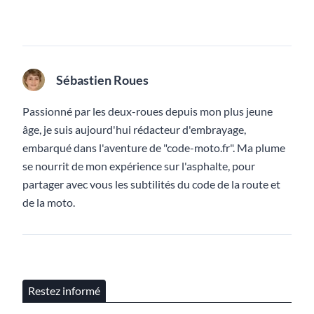
Sébastien Roues
Passionné par les deux-roues depuis mon plus jeune
âge, je suis aujourd'hui rédacteur d'embrayage,
embarqué dans l'aventure de "code-moto.fr". Ma plume
se nourrit de mon expérience sur l'asphalte, pour
partager avec vous les subtilités du code de la route et
de la moto.
Restez informé