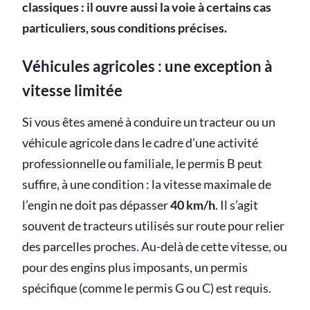
classiques : il ouvre aussi la voie à certains cas
particuliers, sous conditions précises.
Véhicules agricoles : une exception à
vitesse limitée
Si vous êtes amené à conduire un tracteur ou un
véhicule agricole dans le cadre d’une activité
professionnelle ou familiale, le permis B peut
suffire, à une condition : la vitesse maximale de
l’engin ne doit pas dépasser
40 km/h
. Il s’agit
souvent de tracteurs utilisés sur route pour relier
des parcelles proches. Au-delà de cette vitesse, ou
pour des engins plus imposants, un permis
spécifique (comme le permis G ou C) est requis.