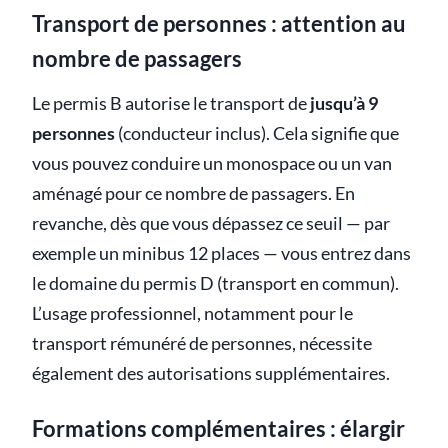
Transport de personnes : attention au
nombre de passagers
Le permis B autorise le transport de
jusqu’à 9
personnes
(conducteur inclus). Cela signifie que
vous pouvez conduire un monospace ou un van
aménagé pour ce nombre de passagers. En
revanche, dès que vous dépassez ce seuil — par
exemple un minibus 12 places — vous entrez dans
le domaine du permis D (transport en commun).
L’usage professionnel, notamment pour le
transport rémunéré de personnes, nécessite
également des autorisations supplémentaires.
Formations complémentaires : élargir