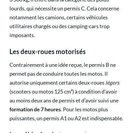
lourds, qui nécessite un permis C. Cela concerne
notamment les camions, certains véhicules
utilitaires chargés ou des camping-cars trop
imposants.
Les deux-roues motorisés
Contrairement à une idée reçue, le permis B ne
permet pas de conduire toutes les motos. Il
autorise uniquement certains deux-roues
légers
(scooters ou motos 125 cm³) à condition d’avoir
au moins deux ans de permis et d’avoir suivi une
formation de 7 heures
. Pour les motos plus
puissantes, un permis A1 ou A2 est indispensable.