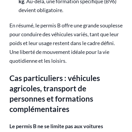
kg
. Au-delà, une formation spécifique (B96)
devient obligatoire.
En résumé, le permis B offre une grande souplesse
pour conduire des véhicules variés, tant que leur
poids et leur usage restent dans le cadre défini.
Une liberté de mouvement idéale pour la vie
quotidienne et les loisirs.
Cas particuliers : véhicules
agricoles, transport de
personnes et formations
complémentaires
Le permis B ne se limite pas aux voitures