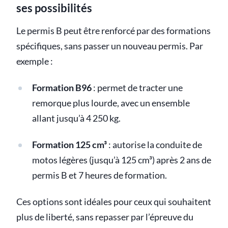
ses possibilités
Le permis B peut être renforcé par des formations
spécifiques, sans passer un nouveau permis. Par
exemple :
Formation B96
: permet de tracter une
remorque plus lourde, avec un ensemble
allant jusqu’à 4 250 kg.
Formation 125 cm³
: autorise la conduite de
motos légères (jusqu’à 125 cm³) après 2 ans de
permis B et 7 heures de formation.
Ces options sont idéales pour ceux qui souhaitent
plus de liberté, sans repasser par l’épreuve du