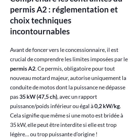
permis A2 : réglementation et
choix techniques
incontournables
Avant de foncer vers le concessionnaire, il est
crucial de comprendre les limites imposées par le
permis A2
. Ce permis, obligatoire pour tout
nouveau motard majeur, autorise uniquement la
conduite de motos dont la puissance ne dépasse
pas
35 kW (47,5 ch)
, avec un rapport
puissance/poids inférieur ou égal à
0,2 kW/kg
.
Cela signifie que même si une moto est bridée à
35 kW, elle peut être interdite si elle est trop
légère… ou trop puissante d’origine !