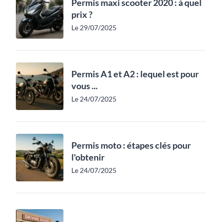
Permis maxi scooter 2020 : à quel
prix ?
Le 29/07/2025
Permis A1 et A2 : lequel est pour
vous ...
Le 24/07/2025
Permis moto : étapes clés pour
l'obtenir
Le 24/07/2025