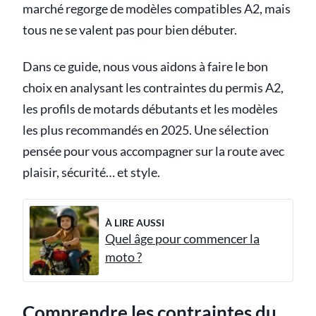
marché regorge de modèles compatibles A2, mais
tous ne se valent pas pour bien débuter.
Dans ce guide, nous vous aidons à faire le bon
choix en analysant les contraintes du permis A2,
les profils de motards débutants et les modèles
les plus recommandés en 2025. Une sélection
pensée pour vous accompagner sur la route avec
plaisir, sécurité… et style.
À LIRE AUSSI
Quel âge pour commencer la
moto ?
Comprendre les contraintes du