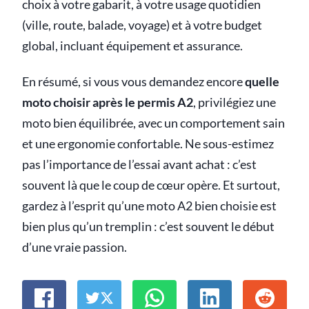
choix à votre gabarit, à votre usage quotidien
(ville, route, balade, voyage) et à votre budget
global, incluant équipement et assurance.
En résumé, si vous vous demandez encore
quelle
moto choisir après le permis A2
, privilégiez une
moto bien équilibrée, avec un comportement sain
et une ergonomie confortable. Ne sous-estimez
pas l’importance de l’essai avant achat : c’est
souvent là que le coup de cœur opère. Et surtout,
gardez à l’esprit qu’une moto A2 bien choisie est
bien plus qu’un tremplin : c’est souvent le début
d’une vraie passion.