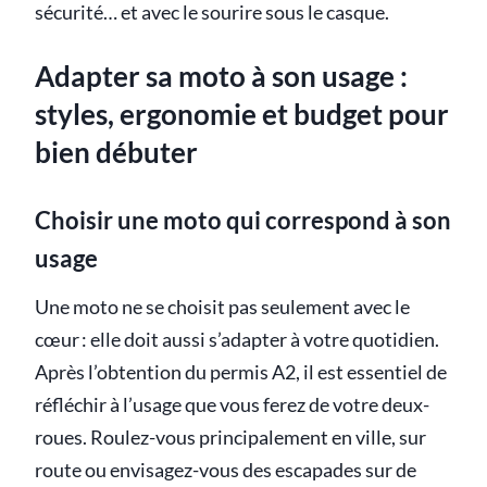
sécurité… et avec le sourire sous le casque.
Adapter sa moto à son usage :
styles, ergonomie et budget pour
bien débuter
Choisir une moto qui correspond à son
usage
Une moto ne se choisit pas seulement avec le
cœur : elle doit aussi s’adapter à votre quotidien.
Après l’obtention du permis A2, il est essentiel de
réfléchir à l’usage que vous ferez de votre deux-
roues. Roulez-vous principalement en ville, sur
route ou envisagez-vous des escapades sur de