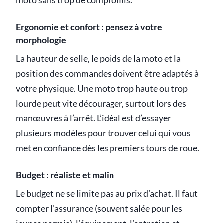
moto sans trop de compromis.
Ergonomie et confort : pensez à votre
morphologie
La hauteur de selle, le poids de la moto et la
position des commandes doivent être adaptés à
votre physique. Une moto trop haute ou trop
lourde peut vite décourager, surtout lors des
manœuvres à l’arrêt. L’idéal est d’essayer
plusieurs modèles pour trouver celui qui vous
met en confiance dès les premiers tours de roue.
Budget : réaliste et malin
Le budget ne se limite pas au prix d’achat. Il faut
compter l’assurance (souvent salée pour les