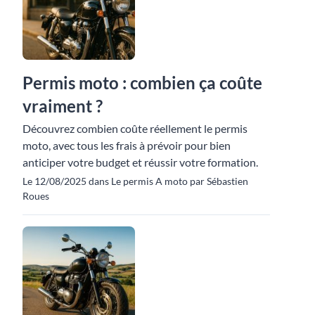
Permis moto : combien ça coûte
vraiment ?
Découvrez combien coûte réellement le permis
moto, avec tous les frais à prévoir pour bien
anticiper votre budget et réussir votre formation.
Le 12/08/2025 dans Le permis A moto par Sébastien
Roues