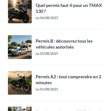
Quel permis faut-il pour un TMAX
530 ?
Le 06/08/2025
Permis B : découvrez tous les
véhicules autorisés
Le 05/08/2025
Permis A2 : tout comprendre en 2
minutes
Le 01/08/2025