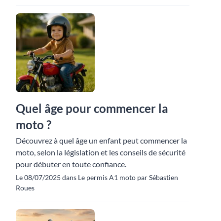
Quel âge pour commencer la
moto ?
Découvrez à quel âge un enfant peut commencer la
moto, selon la législation et les conseils de sécurité
pour débuter en toute confiance.
Le 08/07/2025 dans Le permis A1 moto par Sébastien
Roues