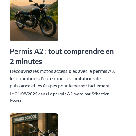
Permis A2 : tout comprendre en
2 minutes
Découvrez les motos accessibles avec le permis A2,
les conditions d’obtention, les limitations de
puissance et les étapes pour le passer facilement.
Le 01/08/2025 dans Le permis A2 moto par Sébastien
Roues