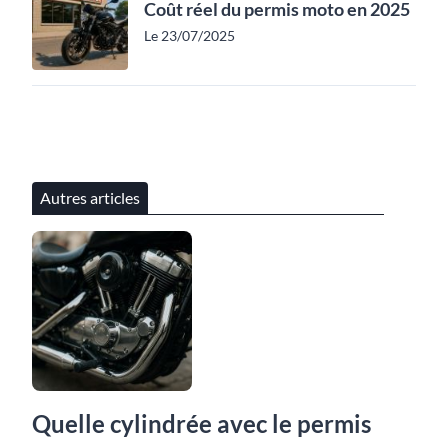
Coût réel du permis moto en 2025
Le 23/07/2025
Autres articles
Quelle cylindrée avec le permis