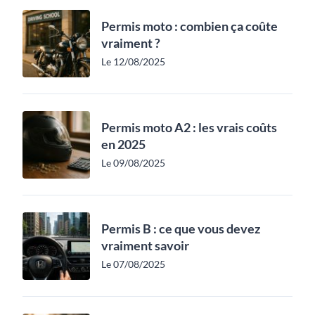
Permis moto : combien ça coûte
vraiment ?
Le 12/08/2025
Permis moto A2 : les vrais coûts
en 2025
Le 09/08/2025
Permis B : ce que vous devez
vraiment savoir
Le 07/08/2025