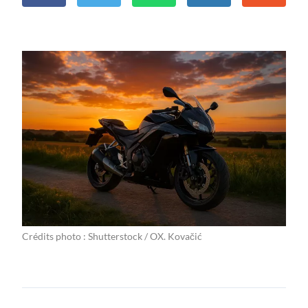
Crédits photo : Shutterstock / OX. Kovačić