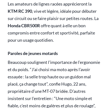
Les amateurs de lignes racées apprécieront la
KTM RC 390
, vive et légère, idéale pour débuter
sur circuit ou se faire plaisir sur petites routes. La
Honda CBR500R
offre quant à elle un bon
compromis entre confort et sportivité, parfaite
pour un usage quotidien.
Paroles de jeunes motards
Beaucoup soulignent l’importance de l’ergonomie
et du poids. “J’ai choisi ma moto après l’avoir
essayée : la selle trop haute ou un guidon mal
placé, ça change tout”, confie Hugo, 22 ans,
propriétaire d’une MT-07 bridée. D’autres
insistent sur l’entretien : “Une moto simple et
fiable, c’est moins de galères et plus de roulage”,