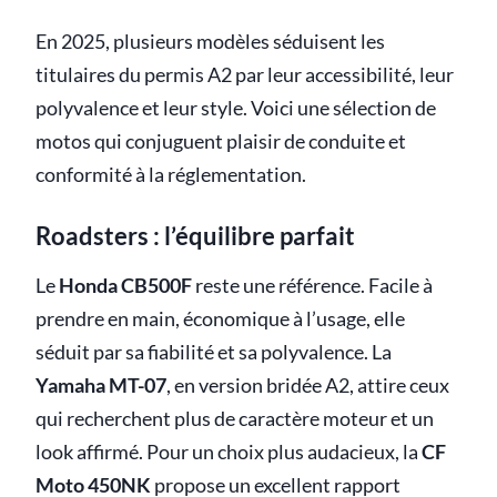
En 2025, plusieurs modèles séduisent les
titulaires du permis A2 par leur accessibilité, leur
polyvalence et leur style. Voici une sélection de
motos qui conjuguent plaisir de conduite et
conformité à la réglementation.
Roadsters : l’équilibre parfait
Le
Honda CB500F
reste une référence. Facile à
prendre en main, économique à l’usage, elle
séduit par sa fiabilité et sa polyvalence. La
Yamaha MT-07
, en version bridée A2, attire ceux
qui recherchent plus de caractère moteur et un
look affirmé. Pour un choix plus audacieux, la
CF
Moto 450NK
propose un excellent rapport