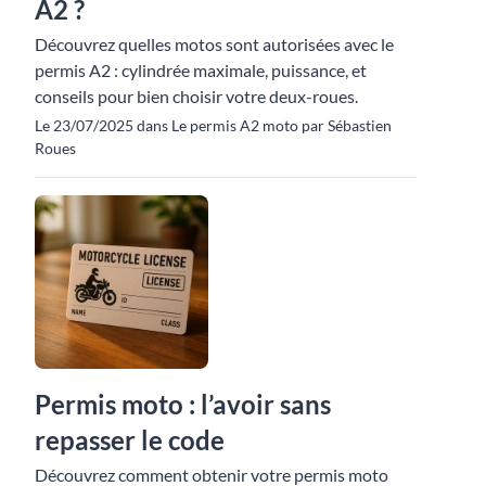
A2 ?
Découvrez quelles motos sont autorisées avec le
permis A2 : cylindrée maximale, puissance, et
conseils pour bien choisir votre deux-roues.
Le 23/07/2025 dans Le permis A2 moto par Sébastien
Roues
Permis moto : l’avoir sans
repasser le code
Découvrez comment obtenir votre permis moto