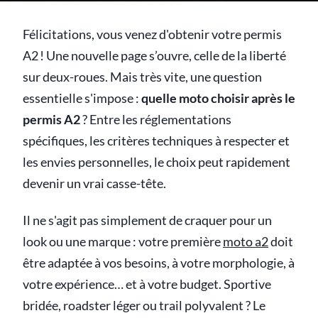
Félicitations, vous venez d'obtenir votre permis
A2 ! Une nouvelle page s’ouvre, celle de la liberté
sur deux-roues. Mais très vite, une question
essentielle s'impose :
quelle moto choisir après le
permis A2
? Entre les réglementations
spécifiques, les critères techniques à respecter et
les envies personnelles, le choix peut rapidement
devenir un vrai casse-tête.
Il ne s'agit pas simplement de craquer pour un
look ou une marque : votre première
moto a2
doit
être adaptée à vos besoins, à votre morphologie, à
votre expérience… et à votre budget. Sportive
bridée, roadster léger ou trail polyvalent ? Le