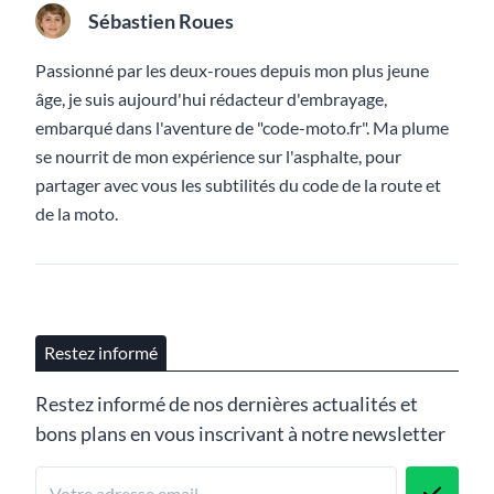
Sébastien Roues
Passionné par les deux-roues depuis mon plus jeune
âge, je suis aujourd'hui rédacteur d'embrayage,
embarqué dans l'aventure de "code-moto.fr". Ma plume
se nourrit de mon expérience sur l'asphalte, pour
partager avec vous les subtilités du code de la route et
de la moto.
Restez informé
Restez informé de nos dernières actualités et
bons plans en vous inscrivant à notre newsletter