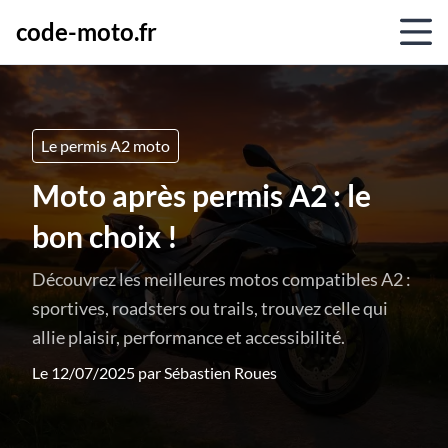
code-moto.fr
Le permis A2 moto
Moto après permis A2 : le
bon choix !
Découvrez les meilleures motos compatibles A2 :
sportives, roadsters ou trails, trouvez celle qui
allie plaisir, performance et accessibilité.
Le 12/07/2025 par
Sébastien Roues