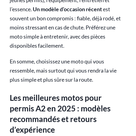
jeunes permis), l’équipement, l’entretien et
l’essence.
Un modèle d’occasion récent
est
souvent un bon compromis : fiable, déjà rodé, et
moins stressant en cas de chute. Préférez une
moto simple à entretenir, avec des pièces
disponibles facilement.
En somme, choisissez une moto qui vous
ressemble, mais surtout qui vous rendra la vie
plus simple et plus sûre sur la route.
Les meilleures motos pour
permis A2 en 2025 : modèles
recommandés et retours
d’expérience