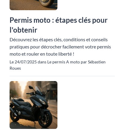
Permis moto : étapes clés pour
l'obtenir
Découvrez les étapes clés, conditions et conseils
pratiques pour décrocher facilement votre permis
moto et rouler en toute liberté !
Le 24/07/2025 dans Le permis A moto par Sébastien
Roues