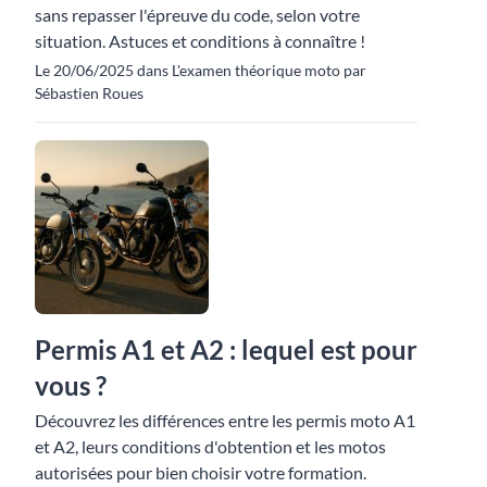
sans repasser l'épreuve du code, selon votre
situation. Astuces et conditions à connaître !
Le 20/06/2025 dans L'examen théorique moto par
Sébastien Roues
Permis A1 et A2 : lequel est pour
vous ?
Découvrez les différences entre les permis moto A1
et A2, leurs conditions d'obtention et les motos
autorisées pour bien choisir votre formation.