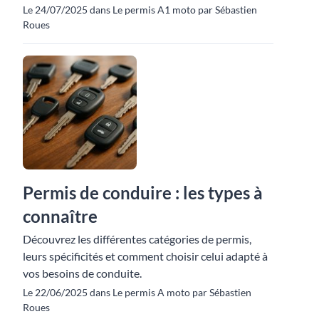
Le 24/07/2025 dans Le permis A1 moto par Sébastien
Roues
Permis de conduire : les types à
connaître
Découvrez les différentes catégories de permis,
leurs spécificités et comment choisir celui adapté à
vos besoins de conduite.
Le 22/06/2025 dans Le permis A moto par Sébastien
Roues