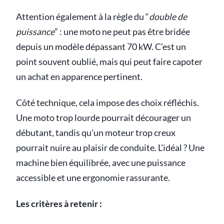
Attention également à la règle du “
double de
puissance
” : une moto ne peut pas être bridée
depuis un modèle dépassant 70 kW. C’est un
point souvent oublié, mais qui peut faire capoter
un achat en apparence pertinent.
Côté technique, cela impose des choix réfléchis.
Une moto trop lourde pourrait décourager un
débutant, tandis qu’un moteur trop creux
pourrait nuire au plaisir de conduite. L’idéal ? Une
machine bien équilibrée, avec une puissance
accessible et une ergonomie rassurante.
Les critères à retenir :