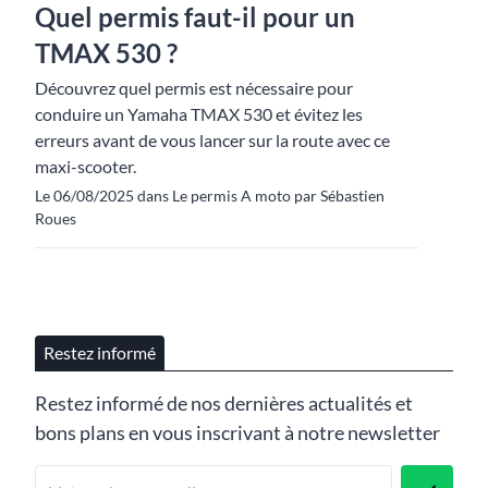
Quel permis faut-il pour un
TMAX 530 ?
Découvrez quel permis est nécessaire pour
conduire un Yamaha TMAX 530 et évitez les
erreurs avant de vous lancer sur la route avec ce
maxi-scooter.
Le 06/08/2025 dans Le permis A moto par Sébastien
Roues
Restez informé
Restez informé de nos dernières actualités et
bons plans en vous inscrivant à notre newsletter