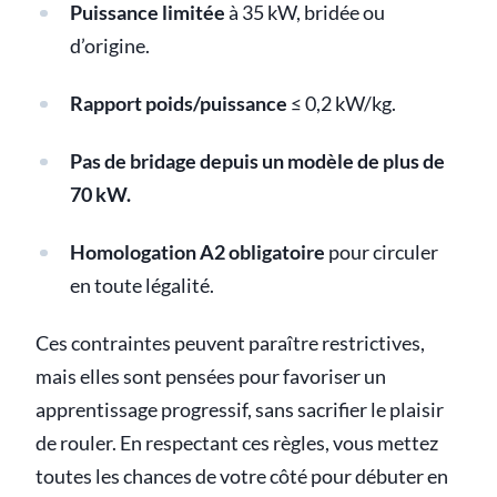
Puissance limitée
à 35 kW, bridée ou
d’origine.
Rapport poids/puissance
≤ 0,2 kW/kg.
Pas de bridage depuis un modèle de plus de
70 kW.
Homologation A2 obligatoire
pour circuler
en toute légalité.
Ces contraintes peuvent paraître restrictives,
mais elles sont pensées pour favoriser un
apprentissage progressif, sans sacrifier le plaisir
de rouler. En respectant ces règles, vous mettez
toutes les chances de votre côté pour débuter en