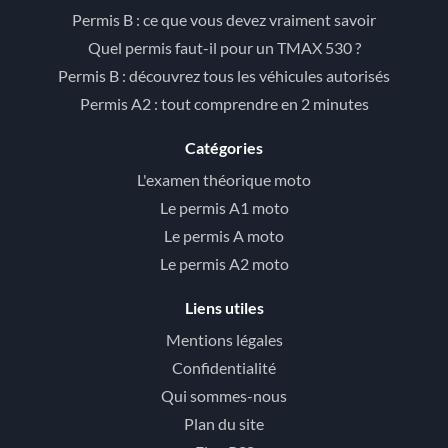
Permis B : ce que vous devez vraiment savoir
Quel permis faut-il pour un TMAX 530 ?
Permis B : découvrez tous les véhicules autorisés
Permis A2 : tout comprendre en 2 minutes
Catégories
L'examen théorique moto
Le permis A1 moto
Le permis A moto
Le permis A2 moto
Liens utiles
Mentions légales
Confidentialité
Qui sommes-nous
Plan du site