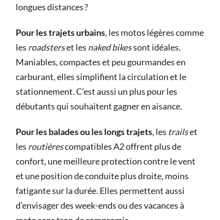
longues distances ?
Pour les trajets urbains
, les motos légères comme
les
roadsters
et les
naked bikes
sont idéales.
Maniables, compactes et peu gourmandes en
carburant, elles simplifient la circulation et le
stationnement. C’est aussi un plus pour les
débutants qui souhaitent gagner en aisance.
Pour les balades ou les longs trajets
, les
trails
et
les
routières
compatibles A2 offrent plus de
confort, une meilleure protection contre le vent
et une position de conduite plus droite, moins
fatigante sur la durée. Elles permettent aussi
d’envisager des week-ends ou des vacances à