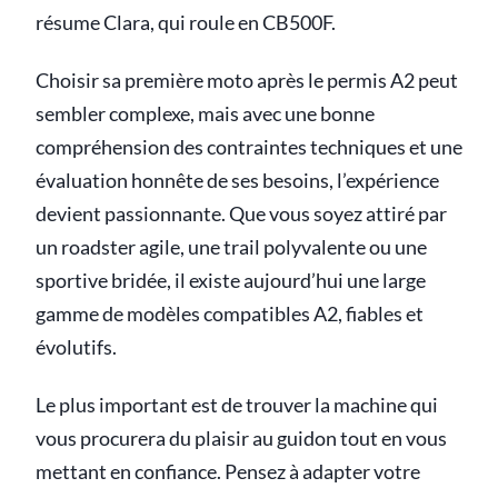
résume Clara, qui roule en CB500F.
Choisir sa première moto après le permis A2 peut
sembler complexe, mais avec une bonne
compréhension des contraintes techniques et une
évaluation honnête de ses besoins, l’expérience
devient passionnante. Que vous soyez attiré par
un roadster agile, une trail polyvalente ou une
sportive bridée, il existe aujourd’hui une large
gamme de modèles compatibles A2, fiables et
évolutifs.
Le plus important est de trouver la machine qui
vous procurera du plaisir au guidon tout en vous
mettant en confiance. Pensez à adapter votre