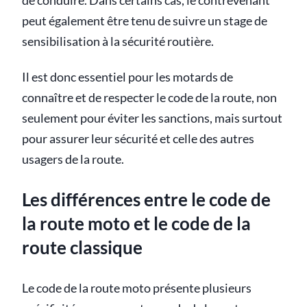
de conduire. Dans certains cas, le contrevenant
peut également être tenu de suivre un stage de
sensibilisation à la sécurité routière.
Il est donc essentiel pour les motards de
connaître et de respecter le code de la route, non
seulement pour éviter les sanctions, mais surtout
pour assurer leur sécurité et celle des autres
usagers de la route.
Les différences entre le code de
la route moto et le code de la
route classique
Le code de la route moto présente plusieurs