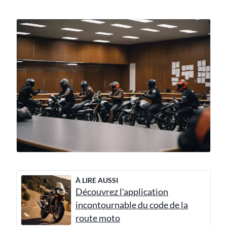
À LIRE AUSSI
Découvrez l'application
incontournable du code de la
route moto