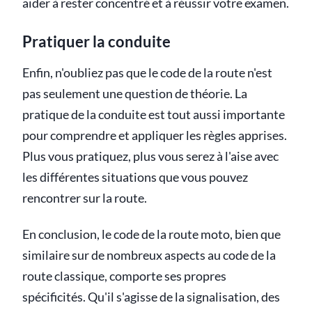
aider à rester concentré et à réussir votre examen.
Pratiquer la conduite
Enfin, n'oubliez pas que le code de la route n'est
pas seulement une question de théorie. La
pratique de la conduite est tout aussi importante
pour comprendre et appliquer les règles apprises.
Plus vous pratiquez, plus vous serez à l'aise avec
les différentes situations que vous pouvez
rencontrer sur la route.
En conclusion, le code de la route moto, bien que
similaire sur de nombreux aspects au code de la
route classique, comporte ses propres
spécificités. Qu'il s'agisse de la signalisation, des