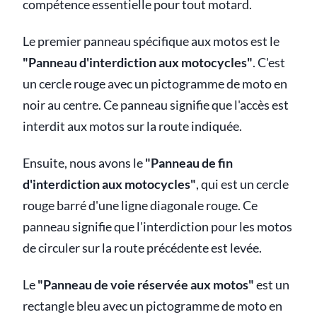
compétence essentielle pour tout motard.
Le premier panneau spécifique aux motos est le
"Panneau d'interdiction aux motocycles"
. C'est
un cercle rouge avec un pictogramme de moto en
noir au centre. Ce panneau signifie que l'accès est
interdit aux motos sur la route indiquée.
Ensuite, nous avons le
"Panneau de fin
d'interdiction aux motocycles"
, qui est un cercle
rouge barré d'une ligne diagonale rouge. Ce
panneau signifie que l'interdiction pour les motos
de circuler sur la route précédente est levée.
Le
"Panneau de voie réservée aux motos"
est un
rectangle bleu avec un pictogramme de moto en