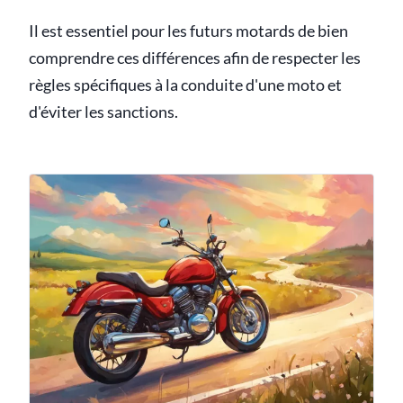
Il est essentiel pour les futurs motards de bien
comprendre ces différences afin de respecter les
règles spécifiques à la conduite d'une moto et
d'éviter les sanctions.