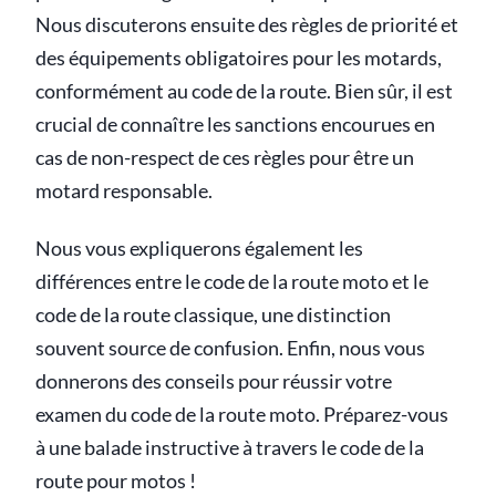
Nous discuterons ensuite des règles de priorité et
des équipements obligatoires pour les motards,
conformément au code de la route. Bien sûr, il est
crucial de connaître les sanctions encourues en
cas de non-respect de ces règles pour être un
motard responsable.
Nous vous expliquerons également les
différences entre le code de la route moto et le
code de la route classique, une distinction
souvent source de confusion. Enfin, nous vous
donnerons des conseils pour réussir votre
examen du code de la route moto. Préparez-vous
à une balade instructive à travers le code de la
route pour motos !