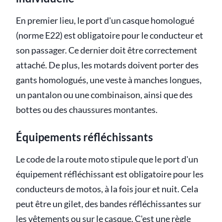
En premier lieu, le port d'un casque homologué
(norme E22) est obligatoire pour le conducteur et
son passager. Ce dernier doit être correctement
attaché. De plus, les motards doivent porter des
gants homologués, une veste à manches longues,
un pantalon ou une combinaison, ainsi que des
bottes ou des chaussures montantes.
Équipements réfléchissants
Le code de la route moto stipule que le port d'un
équipement réfléchissant est obligatoire pour les
conducteurs de motos, à la fois jour et nuit. Cela
peut être un gilet, des bandes réfléchissantes sur
les vêtements ou sur le casque. C'est une règle