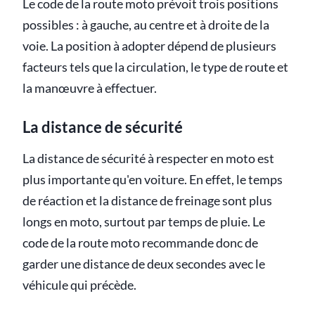
Le code de la route moto prévoit trois positions
possibles : à gauche, au centre et à droite de la
voie. La position à adopter dépend de plusieurs
facteurs tels que la circulation, le type de route et
la manœuvre à effectuer.
La distance de sécurité
La distance de sécurité à respecter en moto est
plus importante qu'en voiture. En effet, le temps
de réaction et la distance de freinage sont plus
longs en moto, surtout par temps de pluie. Le
code de la route moto recommande donc de
garder une distance de deux secondes avec le
véhicule qui précède.