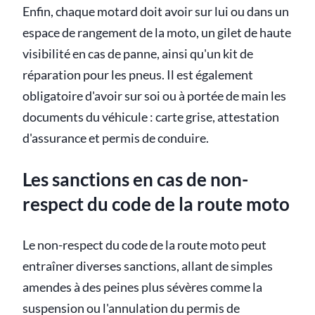
Enfin, chaque motard doit avoir sur lui ou dans un
espace de rangement de la moto, un gilet de haute
visibilité en cas de panne, ainsi qu'un kit de
réparation pour les pneus. Il est également
obligatoire d'avoir sur soi ou à portée de main les
documents du véhicule : carte grise, attestation
d'assurance et permis de conduire.
Les sanctions en cas de non-
respect du code de la route moto
Le non-respect du code de la route moto peut
entraîner diverses sanctions, allant de simples
amendes à des peines plus sévères comme la
suspension ou l'annulation du permis de