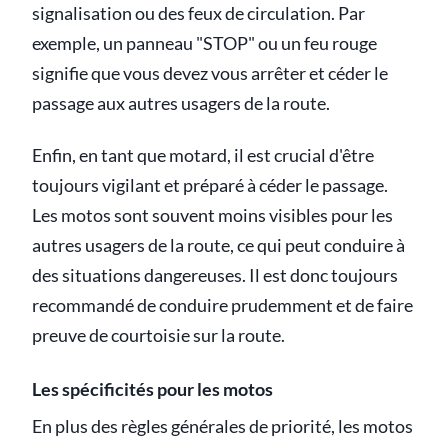
signalisation ou des feux de circulation. Par
exemple, un panneau "STOP" ou un feu rouge
signifie que vous devez vous arrêter et céder le
passage aux autres usagers de la route.
Enfin, en tant que motard, il est crucial d'être
toujours vigilant et préparé à céder le passage.
Les motos sont souvent moins visibles pour les
autres usagers de la route, ce qui peut conduire à
des situations dangereuses. Il est donc toujours
recommandé de conduire prudemment et de faire
preuve de courtoisie sur la route.
Les spécificités pour les motos
En plus des règles générales de priorité, les motos