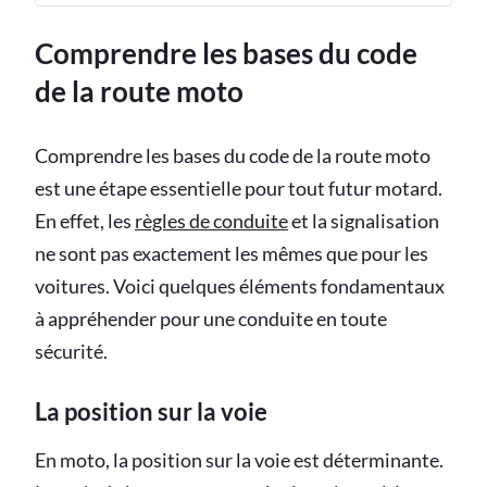
Comprendre les bases du code
de la route moto
Comprendre les bases du code de la route moto
est une étape essentielle pour tout futur motard.
En effet, les
règles de conduite
et la signalisation
ne sont pas exactement les mêmes que pour les
voitures. Voici quelques éléments fondamentaux
à appréhender pour une conduite en toute
sécurité.
La position sur la voie
En moto, la position sur la voie est déterminante.