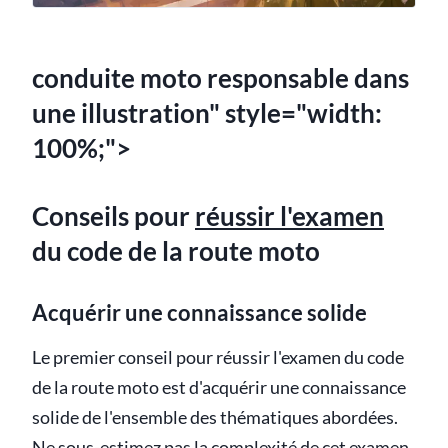
conduite moto responsable dans
une illustration" style="width:
100%;">
Conseils pour
réussir l'examen
du code de la route moto
Acquérir une connaissance solide
Le premier conseil pour réussir l'examen du code
de la route moto est d'acquérir une connaissance
solide de l'ensemble des thématiques abordées.
Ne sous-estimez pas la complexité de cet examen,