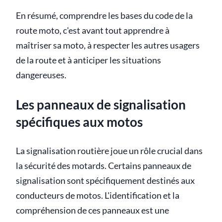
En résumé, comprendre les bases du code de la
route moto, c'est avant tout apprendre à
maîtriser sa moto, à respecter les autres usagers
de la route et à anticiper les situations
dangereuses.
Les panneaux de signalisation
spécifiques aux motos
La signalisation routière joue un rôle crucial dans
la sécurité des motards. Certains panneaux de
signalisation sont spécifiquement destinés aux
conducteurs de motos. L'identification et la
compréhension de ces panneaux est une