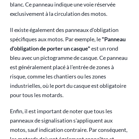
blanc. Ce panneau indique une voie réservée
exclusivement à la circulation des motos.
Il existe également des panneaux d'obligation
spécifiques aux motos. Par exemple, le
"Panneau
d'obligation de porter un casque"
est un rond
bleu avec un pictogramme de casque. Ce panneau
est généralement placé à l'entrée de zones à
risque, comme les chantiers ou les zones
industrielles, où le port du casque est obligatoire
pour tous les motards.
Enfin, il est important de noter que tous les
panneaux de signalisation s'appliquent aux
motos, sauf indication contraire. Par conséquent,