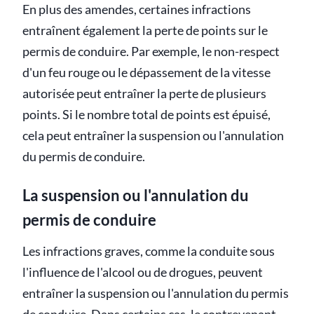
En plus des amendes, certaines infractions
entraînent également la perte de points sur le
permis de conduire. Par exemple, le non-respect
d'un feu rouge ou le dépassement de la vitesse
autorisée peut entraîner la perte de plusieurs
points. Si le nombre total de points est épuisé,
cela peut entraîner la suspension ou l'annulation
du permis de conduire.
La suspension ou l'annulation du
permis de conduire
Les infractions graves, comme la conduite sous
l'influence de l'alcool ou de drogues, peuvent
entraîner la suspension ou l'annulation du permis