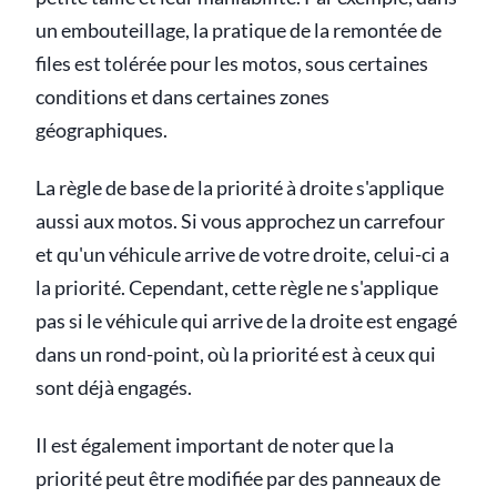
un embouteillage, la pratique de la remontée de
files est tolérée pour les motos, sous certaines
conditions et dans certaines zones
géographiques.
La règle de base de la priorité à droite s'applique
aussi aux motos. Si vous approchez un carrefour
et qu'un véhicule arrive de votre droite, celui-ci a
la priorité. Cependant, cette règle ne s'applique
pas si le véhicule qui arrive de la droite est engagé
dans un rond-point, où la priorité est à ceux qui
sont déjà engagés.
Il est également important de noter que la
priorité peut être modifiée par des panneaux de