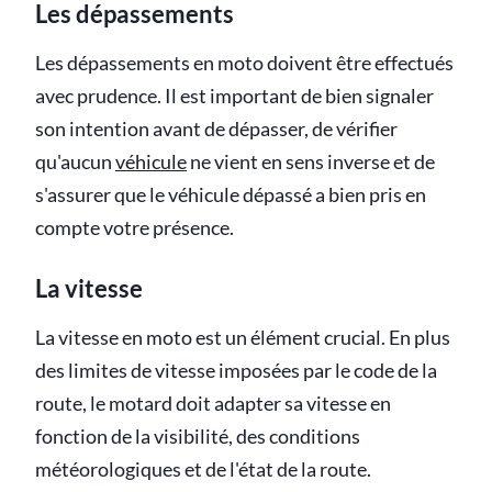
Les dépassements
Les dépassements en moto doivent être effectués
avec prudence. Il est important de bien signaler
son intention avant de dépasser, de vérifier
qu'aucun
véhicule
ne vient en sens inverse et de
s'assurer que le véhicule dépassé a bien pris en
compte votre présence.
La vitesse
La vitesse en moto est un élément crucial. En plus
des limites de vitesse imposées par le code de la
route, le motard doit adapter sa vitesse en
fonction de la visibilité, des conditions
météorologiques et de l'état de la route.