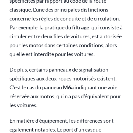
spécificités par rapport au code de la route
classique. L'une des principales distinctions
concerne les règles de conduite et de circulation.
Par exemple, la pratique du
filtrage
, qui consiste à
circuler entre deux files de voitures, est autorisée
pour les motos dans certaines conditions, alors
qu'elle est interdite pour les voitures.
De plus, certains panneaux de signalisation
spécifiques aux deux-roues motorisés existent.
C'est le cas du panneau
M6a
indiquant une voie
réservée aux motos, qui n'a pas d'équivalent pour
les voitures.
En matière d'équipement, les différences sont
également notables. Le port d'un casque