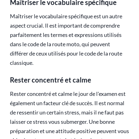
Maîtriser le vocabulaire spécifique
Maîtriser le vocabulaire spécifique est un autre
aspect crucial. Il est important de comprendre
parfaitement les termes et expressions utilisés
dans le code de la route moto, qui peuvent
différer de ceux utilisés pour le code de la route
classique.
Rester concentré et calme
Rester concentré et calme le jour de l'examen est
également un facteur clé de succès. Il est normal
de ressentir un certain stress, mais il ne faut pas
laisser ce stress vous submerger. Une bonne
préparation et une attitude positive peuvent vous