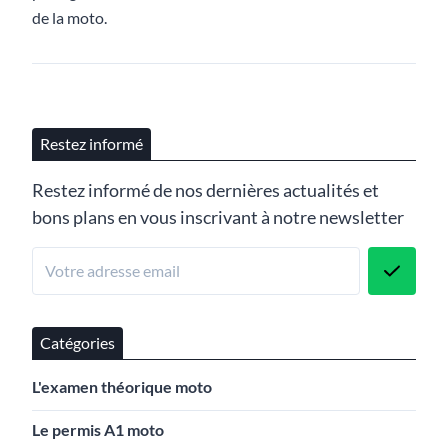
de la moto.
Restez informé
Restez informé de nos dernières actualités et
bons plans en vous inscrivant à notre newsletter
Catégories
L'examen théorique moto
Le permis A1 moto