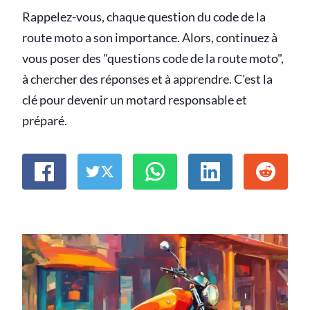
Rappelez-vous, chaque question du code de la
route moto a son importance. Alors, continuez à
vous poser des "questions code de la route moto",
à chercher des réponses et à apprendre. C'est la
clé pour devenir un motard responsable et
préparé.