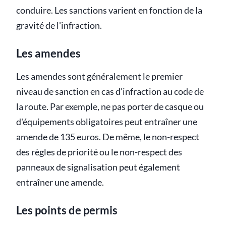
conduire. Les sanctions varient en fonction de la
gravité de l'infraction.
Les amendes
Les amendes sont généralement le premier
niveau de sanction en cas d'infraction au code de
la route. Par exemple, ne pas porter de casque ou
d'équipements obligatoires peut entraîner une
amende de 135 euros. De même, le non-respect
des règles de priorité ou le non-respect des
panneaux de signalisation peut également
entraîner une amende.
Les points de permis