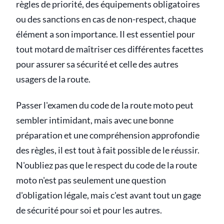
règles de priorité, des équipements obligatoires
ou des sanctions en cas de non-respect, chaque
élément a son importance. Il est essentiel pour
tout motard de maîtriser ces différentes facettes
pour assurer sa sécurité et celle des autres
usagers de la route.
Passer l'examen du code de la route moto peut
sembler intimidant, mais avec une bonne
préparation et une compréhension approfondie
des règles, il est tout à fait possible de le réussir.
N'oubliez pas que le respect du code de la route
moto n'est pas seulement une question
d'obligation légale, mais c'est avant tout un gage
de sécurité pour soi et pour les autres.