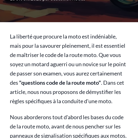
La liberté que procure la moto est indéniable,
mais pour la savourer pleinement, il est essentiel
de maîtriser le code de la route moto. Que vous
soyez un motard aguerri ou un novice sur le point
de passer son examen, vous aurez certainement
des
"questions code de la route moto"
. Dans cet
article, nous nous proposons de démystifier les
règles spécifiques à la conduite d'une moto.
Nous aborderons tout d'abord les bases du code
de la route moto, avant de nous pencher sur les
panneaux de signalisation spécifiques aux motos.