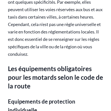
ont quelques spécificités. Par exemple, elles
peuvent utiliser les voies réservées aux bus et aux
taxis dans certaines villes, à certaines heures.
Cependant, cela n'est pas une règle universelle et
varie en fonction des réglementations locales. Il
est donc essentiel de se renseigner sur les règles
spécifiques de la ville ou de la région où vous
conduisez.
Les équipements obligatoires
pour les motards selon le code de
la route
Equipements de protection
individuelle