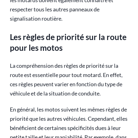
les motards doivent également connaître et
respecter tous les autres panneaux de
signalisation routière.
Les règles de priorité sur la route
pour les motos
La compréhension des règles de priorité sur la
route est essentielle pour tout motard. En effet,
ces règles peuvent varier en fonction du type de
véhicule et de la situation de conduite.
En général, les motos suivent les mêmes règles de
priorité que les autres véhicules. Cependant, elles
bénéficient de certaines spécificités dues à leur
petite taille et leur maniabilité. Par exemple, dans