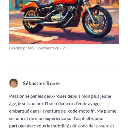
Crédits photo : Shutterstock / V. Gil
Sébastien Roues
Passionné par les deux-roues depuis mon plus jeune
âge, je suis aujourd'hui rédacteur d'embrayage,
embarqué dans l'aventure de "code-moto.fr". Ma plume
se nourrit de mon expérience sur l'asphalte, pour
partager avec vous les subtilités du code de la route et