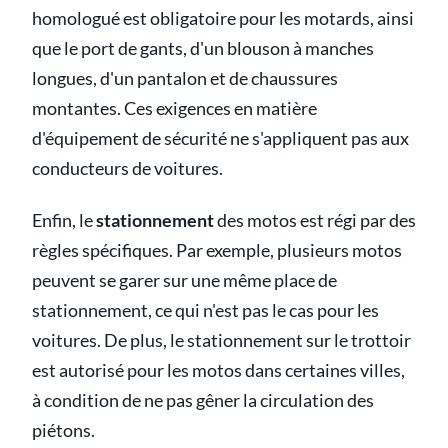
homologué est obligatoire pour les motards, ainsi
que le port de gants, d'un blouson à manches
longues, d'un pantalon et de chaussures
montantes. Ces exigences en matière
d'équipement de sécurité ne s'appliquent pas aux
conducteurs de voitures.
Enfin, le
stationnement
des motos est régi par des
règles spécifiques. Par exemple, plusieurs motos
peuvent se garer sur une même place de
stationnement, ce qui n'est pas le cas pour les
voitures. De plus, le stationnement sur le trottoir
est autorisé pour les motos dans certaines villes,
à condition de ne pas gêner la circulation des
piétons.