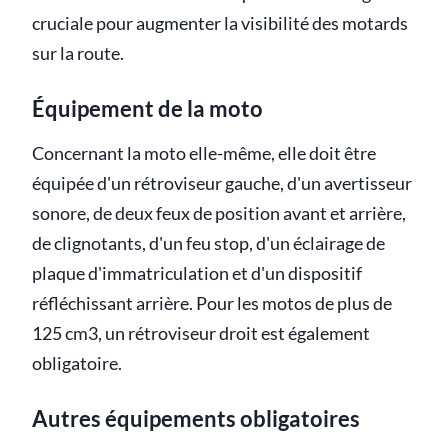
cruciale pour augmenter la visibilité des motards
sur la route.
Équipement de la moto
Concernant la moto elle-même, elle doit être
équipée d'un rétroviseur gauche, d'un avertisseur
sonore, de deux feux de position avant et arrière,
de clignotants, d'un feu stop, d'un éclairage de
plaque d'immatriculation et d'un dispositif
réfléchissant arrière. Pour les motos de plus de
125 cm3, un rétroviseur droit est également
obligatoire.
Autres équipements obligatoires