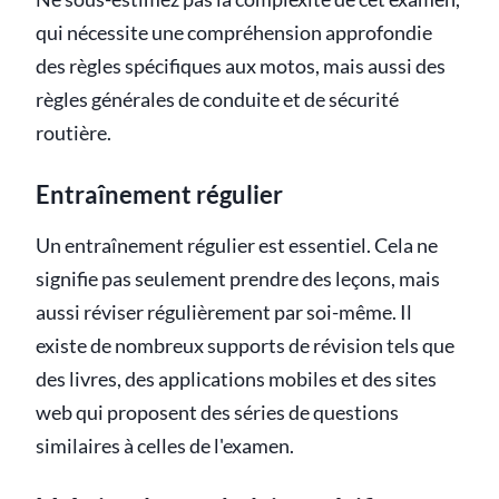
qui nécessite une compréhension approfondie
des règles spécifiques aux motos, mais aussi des
règles générales de conduite et de sécurité
routière.
Entraînement régulier
Un entraînement régulier est essentiel. Cela ne
signifie pas seulement prendre des leçons, mais
aussi réviser régulièrement par soi-même. Il
existe de nombreux supports de révision tels que
des livres, des applications mobiles et des sites
web qui proposent des séries de questions
similaires à celles de l'examen.