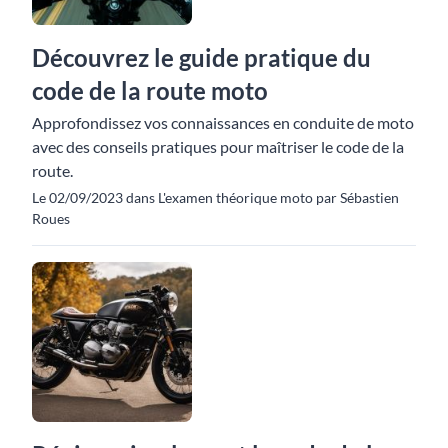
Découvrez le guide pratique du
code de la route moto
Approfondissez vos connaissances en conduite de moto
avec des conseils pratiques pour maîtriser le code de la
route.
Le 02/09/2023 dans L'examen théorique moto par Sébastien
Roues