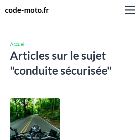
code-moto.fr
Accueil
Articles sur le sujet
"conduite sécurisée"