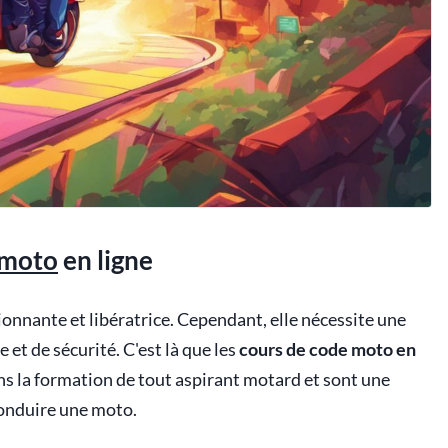
 moto
en ligne
onnante et libératrice. Cependant, elle nécessite une
et de sécurité. C'est là que les
cours de code moto en
dans la formation de tout aspirant motard et sont une
conduire une moto.