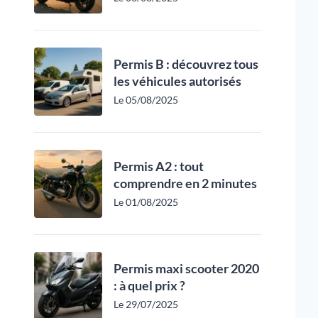
Permis B : découvrez tous
les véhicules autorisés
Le 05/08/2025
Permis A2 : tout
comprendre en 2 minutes
Le 01/08/2025
Permis maxi scooter 2020
: à quel prix ?
Le 29/07/2025