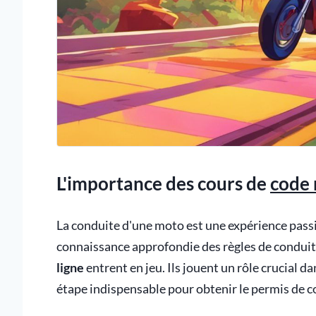
L'importance des cours de
code
La conduite d'une moto est une expérience passi
connaissance approfondie des règles de conduite 
ligne
entrent en jeu. Ils jouent un rôle crucial 
étape indispensable pour obtenir le permis de 