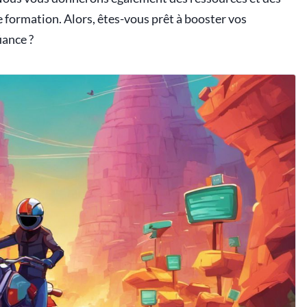
 formation. Alors, êtes-vous prêt à booster vos
iance ?