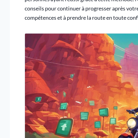
conseils pour continuer à progresser après votre
compétences et à prendre la route en toute conf