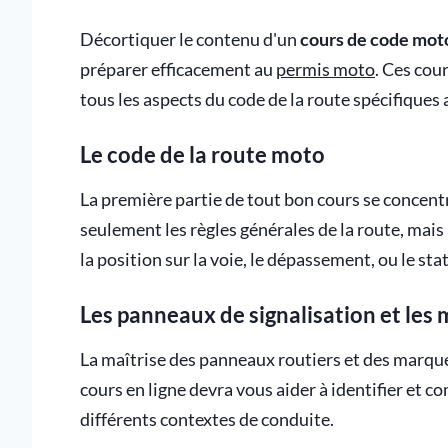
Décortiquer le contenu d'un
cours de code moto
préparer efficacement au
permis moto
. Ces cou
tous les aspects du code de la route spécifiques
Le code de la route moto
La première partie de tout bon cours se concent
seulement les règles générales de la route, mais
la position sur la voie, le dépassement, ou le st
Les panneaux de signalisation et les 
La maîtrise des panneaux routiers et des marques
cours en ligne devra vous aider à identifier et c
différents contextes de conduite.