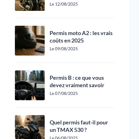
Le 12/08/2025
Permis moto A2 : les vrais
coûts en 2025
Le 09/08/2025
Permis B : ce que vous
devez vraiment savoir
Le 07/08/2025
Quel permis faut-il pour
un TMAX 530 ?
Le 06/08/2025