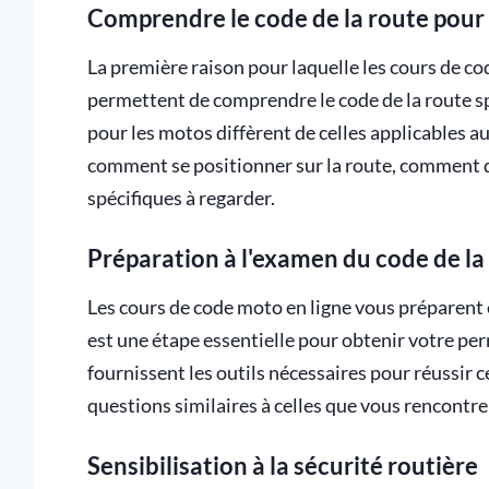
Comprendre le code de la route pour
La première raison pour laquelle les cours de co
permettent de comprendre le code de la route sp
pour les motos diffèrent de celles applicables a
comment se positionner sur la route, comment dé
spécifiques à regarder.
Préparation à l'examen du code de la
Les cours de code moto en ligne vous préparent
est une étape essentielle pour obtenir votre pe
fournissent les outils nécessaires pour réussir 
questions similaires à celles que vous rencontre
Sensibilisation à la sécurité routière