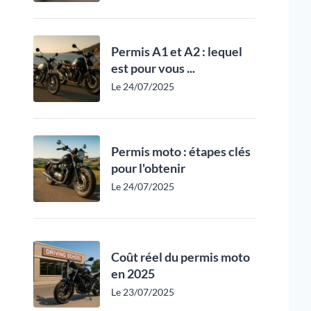
Permis A1 et A2 : lequel
est pour vous ...
Le 24/07/2025
Permis moto : étapes clés
pour l'obtenir
Le 24/07/2025
Coût réel du permis moto
en 2025
Le 23/07/2025